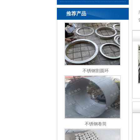
推荐产品
不锈钢割圆环
不锈钢卷筒