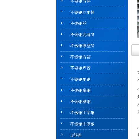
不锈钢方棒
不锈钢六角棒
不锈钢丝
不锈钢无缝管
不锈钢厚壁管
不锈钢方管
不锈钢焊管
不锈钢角钢
不锈钢扁钢
不锈钢槽钢
不锈钢工字钢
不锈钢中厚板
H型钢