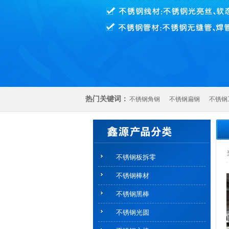
热门关键词：
不锈钢角钢
不锈钢扁钢
不锈钢
不锈钢板拆零
不锈钢棒材
不锈钢黑棒
不锈钢光圆