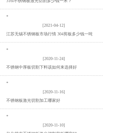
316l不锈钢板激光切割多少钱一米？
*
[2021-04-12]
江苏无锡不锈钢板市场行情 304剪板多少钱一吨
*
[2020-11-24]
不锈钢中厚板切割下料该如何来选择好
*
[2020-11-16]
不锈钢板激光切割加工哪家好
*
[2020-11-10]