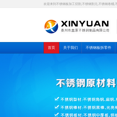
欢迎来到不锈钢板加工切割,不锈钢割元,不锈钢卷桶,
首页
关于我们
不锈钢板拆零件