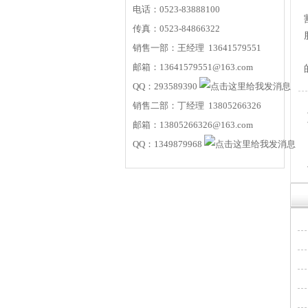
电话：0523-83888100
传真：0523-84866322
销售一部：王经理 13641579551
邮箱：13641579551@163.com
QQ：293589390
销售二部：丁经理 13805266326
邮箱：13805266326@163.com
QQ：1349879968