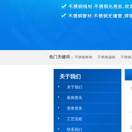
热门关键词：
不锈钢角钢
不锈钢扁钢
不锈钢
关于我们
关于我们
新闻资讯
荣誉资质
工艺流程
联系我们