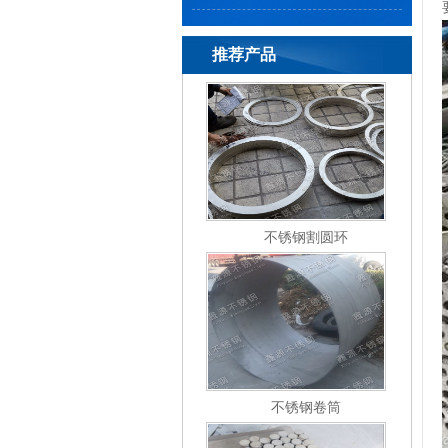
推荐产品
不锈钢割圆环
不锈钢卷筒