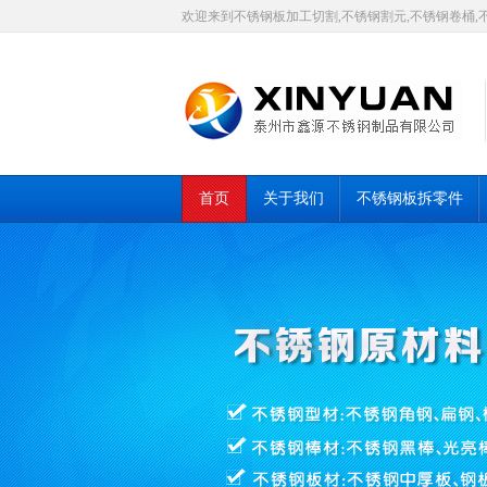
欢迎来到不锈钢板加工切割,不锈钢割元,不锈钢卷桶,
首页
关于我们
不锈钢板拆零件