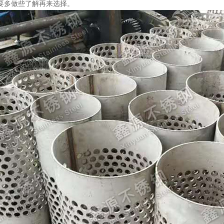
要多做些了解再来选择。