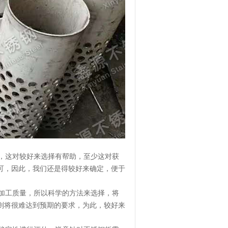
，这对较好来选择有帮助，至少这对获
可，因此，我们还是得较好来确定，便于
加工质量，所以科学的方法来选择，将
则将很难达到预期的要求，为此，较好来